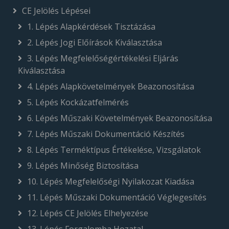
CE Jelölés Lépései
1. Lépés Alapkérdések Tisztázása
2. Lépés Jogi Előírások Kiválasztása
3. Lépés Megfelelőségértékelési Eljárás
Kiválasztása
4. Lépés Alapkövetelmények Beazonosítása
5. Lépés Kockázatfelmérés
6. Lépés Műszaki Követelmények Beazonosítása
7. Lépés Műszaki Dokumentáció Készítés
8. Lépés Terméktípus Értékelése, Vizsgálatok
9. Lépés Minőség Biztosítása
10. Lépés Megfelelőségi Nyilakozat Kiadása
11. Lépés Műszaki Dokumentáció Véglegesítés
12. Lépés CE Jelölés Elhelyezése